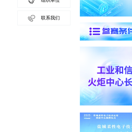
组织单位
联系我们