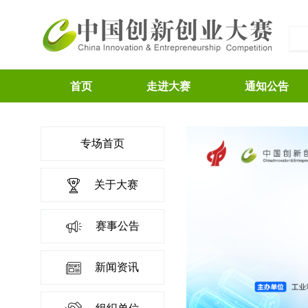
首页
走进大赛
通知公告
专场首页
关于大赛
赛事公告
新闻资讯