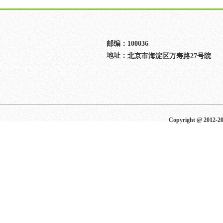
邮编：
100036
地址：
北京市海淀区万寿路27号院
Copyright @ 2